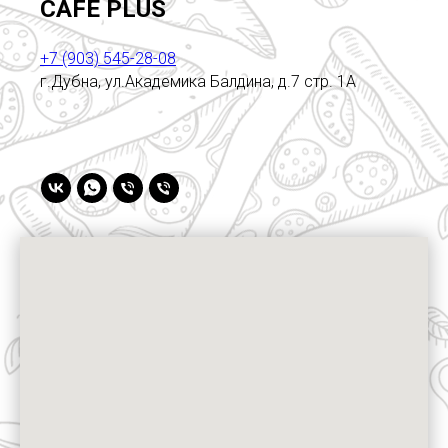
CAFE PLUS
+7 (903) 545-28-08
г.Дубна, ул.Академика Балдина, д.7 стр. 1А