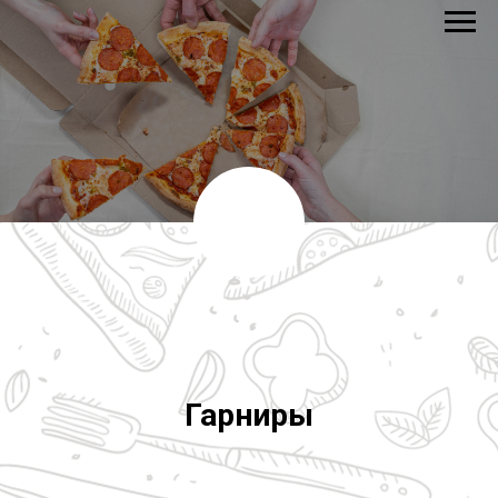
Гарниры