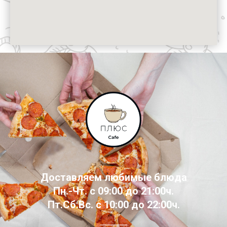
Доставляем любимые блюда
Пн.-Чт. с 09:00 до 21:00ч.
Пт.Сб.Вс. с 10:00 до 22:00ч.