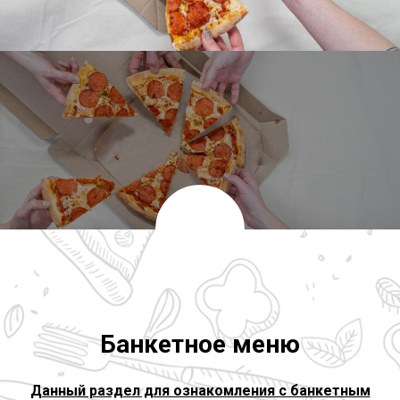
Банкетное меню
Данный раздел для ознакомления с банкетным