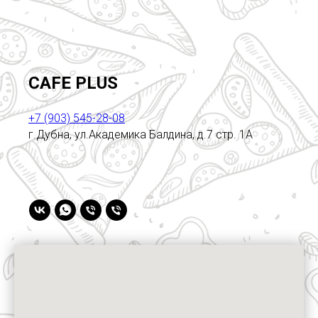
CAFE PLUS
+7 (903) 545-28-08
г.Дубна, ул.Академика Балдина, д.7 стр. 1А