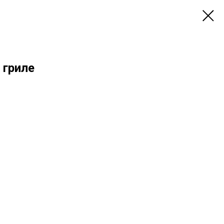
 гриле