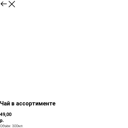
Чай в ассортименте
49,00
р.
Объём: 300мл.