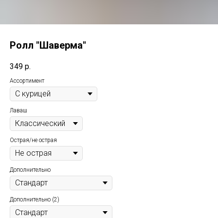
Ролл "Шаверма"
349
р.
Ассортимент
Лаваш
Острая/не острая
Дополнительно
Дополнительно (2)