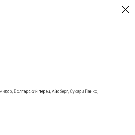
омидор, Болгарский перец, Айсберг, Сухари Панко,