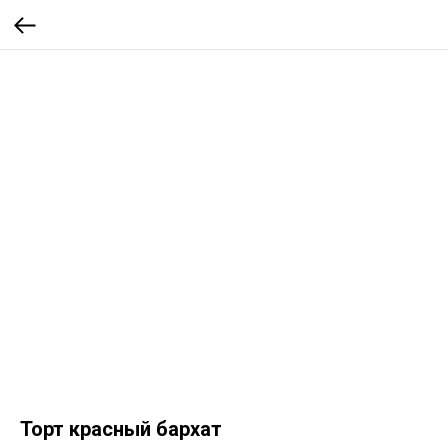
Торт красный бархат