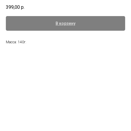
399,00
р.
В корзину
Масса: 140г.