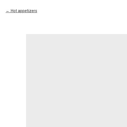
Hot appetizers