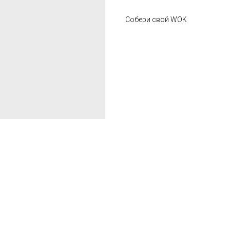
Собери свой WOK