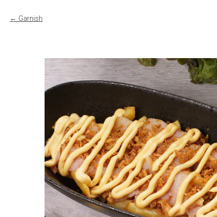
Garnish